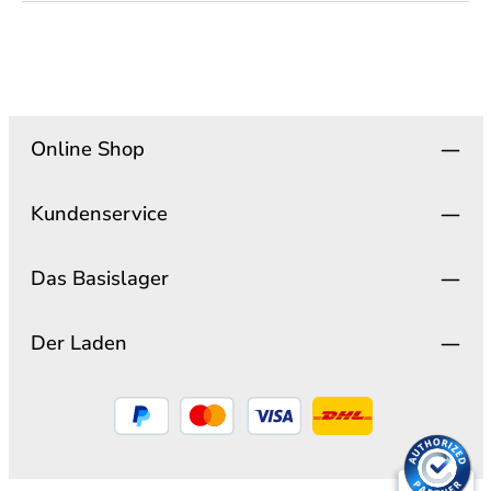
Online Shop
Kundenservice
Das Basislager
Der Laden