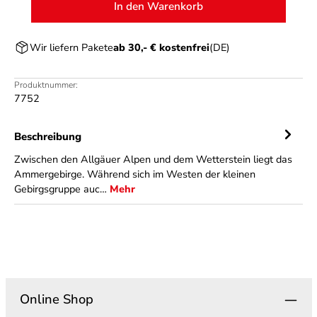
In den Warenkorb
Wir liefern Pakete
ab 30,- € kostenfrei
(DE)
Produktnummer:
7752
Beschreibung
Zwischen den Allgäuer Alpen und dem Wetterstein liegt das
Ammergebirge. Während sich im Westen der kleinen
Gebirgsgruppe auc…
Mehr
Online Shop