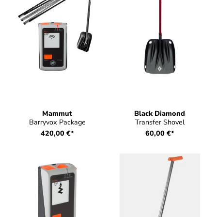
Mammut
Black Diamond
Barryvox Package
Transfer Shovel
420,00 €*
60,00 €*