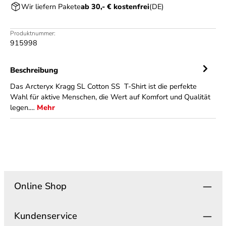
Wir liefern Pakete
ab 30,- € kostenfrei
(DE)
Produktnummer:
915998
Beschreibung
Das Arcteryx Kragg SL Cotton SS T-Shirt ist die perfekte
Wahl für aktive Menschen, die Wert auf Komfort und Qualität
legen.…
Mehr
Online Shop
Kundenservice