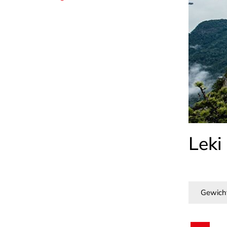
Leki
Gewich