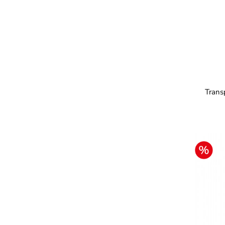
Trans