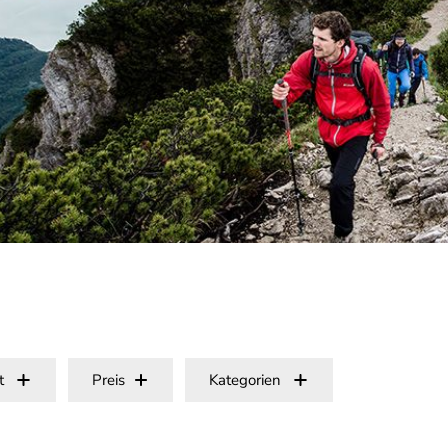
t
Preis
Kategorien