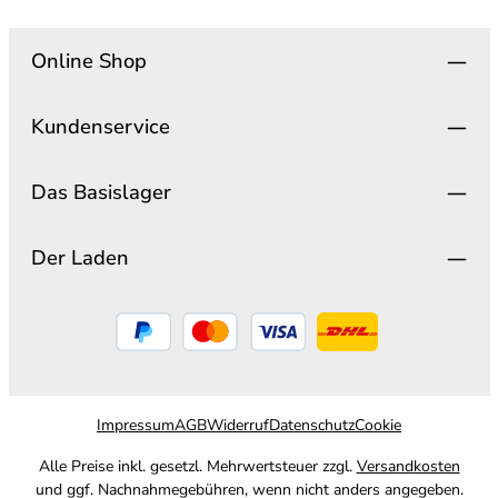
Online Shop
Kundenservice
Das Basislager
Der Laden
Impressum
AGB
Widerruf
Datenschutz
Cookie
Alle Preise inkl. gesetzl. Mehrwertsteuer zzgl.
Versandkosten
und ggf. Nachnahmegebühren, wenn nicht anders angegeben.