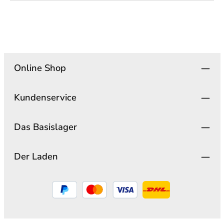
Online Shop
Kundenservice
Das Basislager
Der Laden