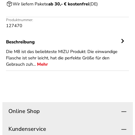
Wir liefern Pakete
ab 30,- € kostenfrei
(DE)
Produktnummer:
127470
Beschreibung
Die M8 ist das beliebteste MIZU Produkt: Die einwandige
Flasche ist sehr leicht, hat die perfekte Größe für den
Gebrauch zuh…
Mehr
Online Shop
Kundenservice