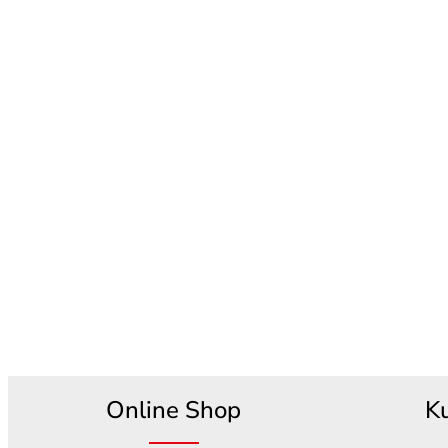
Online Shop
K