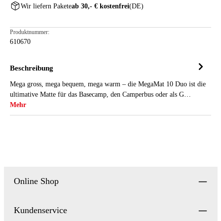
Wir liefern Pakete
ab 30,- € kostenfrei
(DE)
Produktnummer:
610670
Beschreibung
Mega gross, mega bequem, mega warm – die MegaMat 10 Duo ist die
ultimative Matte für das Basecamp, den Camperbus oder als G…
Mehr
Online Shop
Kundenservice