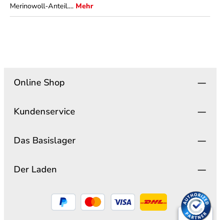
Merinowoll-Anteil.…
Mehr
Online Shop
Kundenservice
Das Basislager
Der Laden