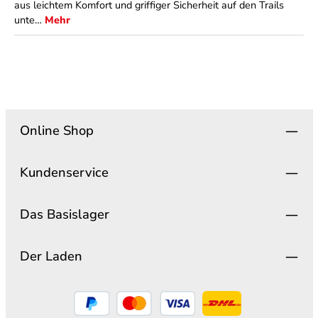
aus leichtem Komfort und griffiger Sicherheit auf den Trails
unte…
Mehr
Online Shop
Kundenservice
Das Basislager
Der Laden