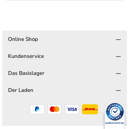
Online Shop
Kundenservice
Das Basislager
Der Laden