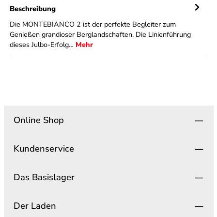
Beschreibung
Die MONTEBIANCO 2 ist der perfekte Begleiter zum
Genießen grandioser Berglandschaften. Die Linienführung
dieses Julbo-Erfolg…
Mehr
Online Shop
Kundenservice
Das Basislager
Der Laden