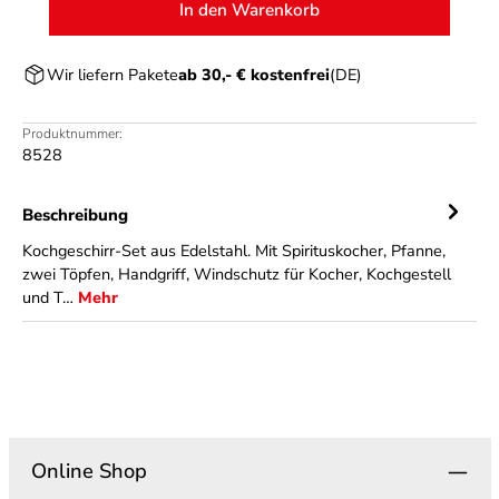
In den Warenkorb
Wir liefern Pakete
ab 30,- € kostenfrei
(DE)
Produktnummer:
8528
Beschreibung
Kochgeschirr-Set aus Edelstahl. Mit Spirituskocher, Pfanne,
zwei Töpfen, Handgriff, Windschutz für Kocher, Kochgestell
und T…
Mehr
Online Shop