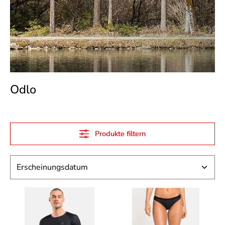
Odlo
Produkte filtern