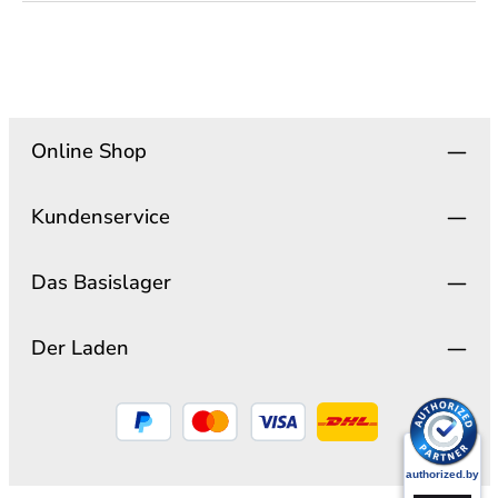
Online Shop
Kundenservice
Das Basislager
Der Laden