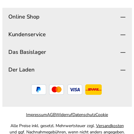
Online Shop
Kundenservice
Das Basislager
Der Laden
Impressum
AGB
Widerruf
Datenschutz
Cookie
Alle Preise inkl. gesetzl. Mehrwertsteuer zzgl.
Versandkosten
und ggf. Nachnahmegebühren, wenn nicht anders angegeben.