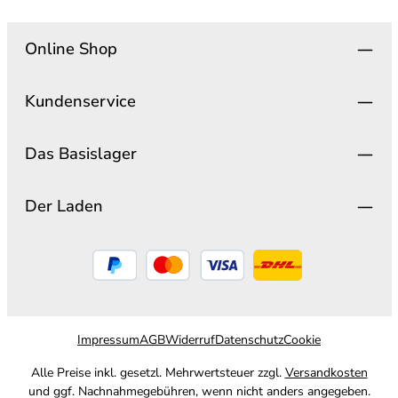
Online Shop
Kundenservice
Das Basislager
Der Laden
Impressum
AGB
Widerruf
Datenschutz
Cookie
Alle Preise inkl. gesetzl. Mehrwertsteuer zzgl.
Versandkosten
und ggf. Nachnahmegebühren, wenn nicht anders angegeben.