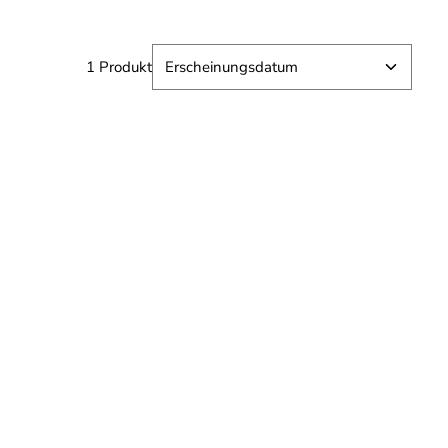
1 Produkt