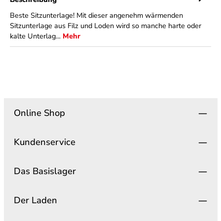
Beste Sitzunterlage! Mit dieser angenehm wärmenden
Sitzunterlage aus Filz und Loden wird so manche harte oder
kalte Unterlag…
Mehr
Online Shop
Kundenservice
Das Basislager
Der Laden