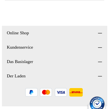
Online Shop
Kundenservice
Das Basislager
Der Laden