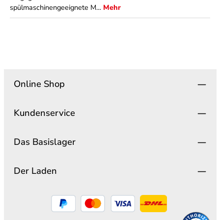
spülmaschinengeeignete M…
Mehr
Online Shop
Kundenservice
Das Basislager
Der Laden