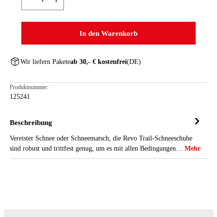
In den Warenkorb
Wir liefern Pakete
ab 30,- € kostenfrei
(DE)
Produktnummer:
125241
Beschreibung
Vereister Schnee oder Schneematsch, die Revo Trail-Schneeschuhe
sind robust und trittfest genug, um es mit allen Bedingungen…
Mehr