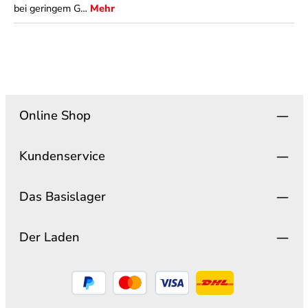
bei geringem G…
Mehr
Online Shop
Kundenservice
Das Basislager
Der Laden