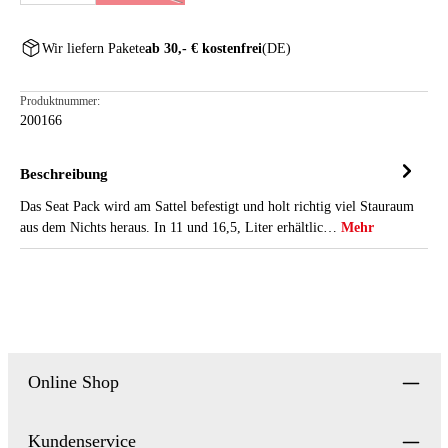
Wir liefern Pakete
ab 30,- € kostenfrei
(DE)
Produktnummer:
200166
Beschreibung
Das Seat Pack wird am Sattel befestigt und holt richtig viel Stauraum
aus dem Nichts heraus. In 11 und 16,5, Liter erhältlic…
Mehr
Online Shop
Kundenservice