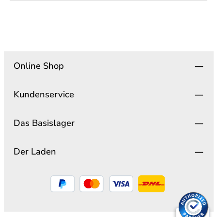
Online Shop
Kundenservice
Das Basislager
Der Laden