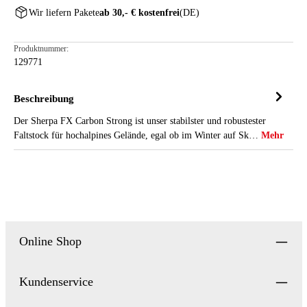
Wir liefern Pakete
ab 30,- € kostenfrei
(DE)
Produktnummer:
129771
Beschreibung
Der Sherpa FX Carbon Strong ist unser stabilster und robustester
Faltstock für hochalpines Gelände, egal ob im Winter auf Sk…
Mehr
Online Shop
Kundenservice