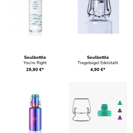
Soulbottle
Soulbottle
You're Right
Tragebügel Edelstahl
29,90 €*
4,90 €*