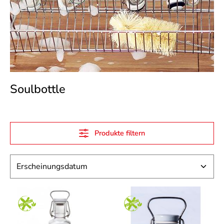
Soulbottle
Produkte filtern