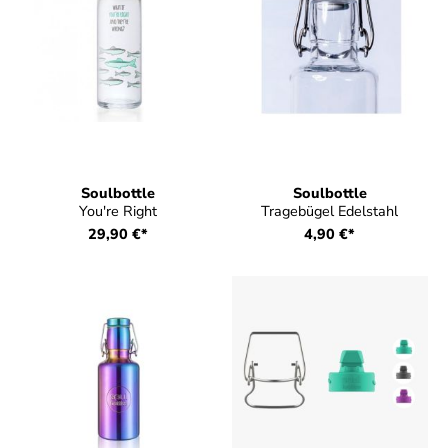
Soulbottle
Soulbottle
You're Right
Tragebügel Edelstahl
29,90 €*
4,90 €*