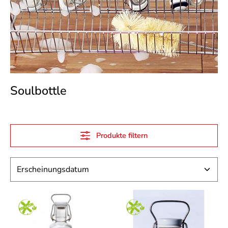
Soulbottle
Produkte filtern