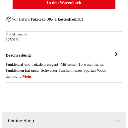
In den Warenkorb
Wir liefern Pakete
ab 30,- € kostenfrei
(DE)
Produktnummer:
125919
Beschreibung
Funktional und trotzdem elegant: Mit seinen 10 wesentlichen
Funktionen hat unser Schweizer Taschenmesser Spartan Wood
dennoc…
Mehr
Online Shop