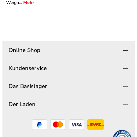
Weigh…
Mehr
Online Shop
Kundenservice
Das Basislager
Der Laden