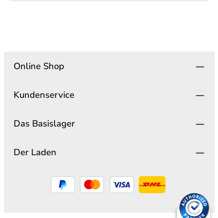
Online Shop
Kundenservice
Das Basislager
Der Laden