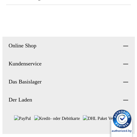
Online Shop
Kundenservice
Das Basislager
Der Laden