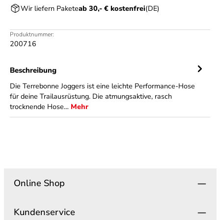
Wir liefern Pakete
ab 30,- € kostenfrei
(DE)
Produktnummer:
200716
Beschreibung
Die Terrebonne Joggers ist eine leichte Performance-Hose
für deine Trailausrüstung. Die atmungsaktive, rasch
trocknende Hose…
Mehr
Online Shop
Kundenservice