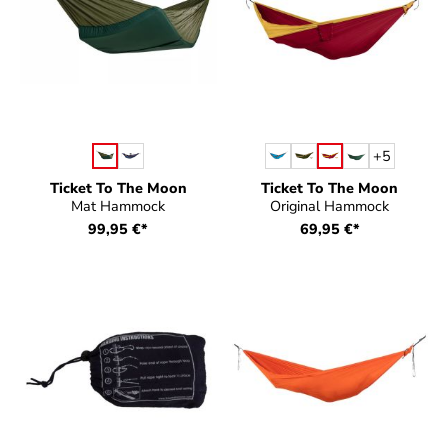
auswählen
auswählen
Farbe
Farbe
+
5
Ticket To The Moon
Ticket To The Moon
Mat Hammock
Original Hammock
99,95 €*
69,95 €*