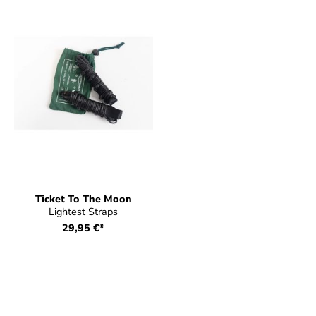
Ticket To The Moon
Lightest Straps
29,95 €*