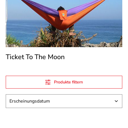
Ticket To The Moon
Produkte filtern