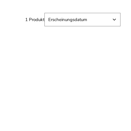
1 Produkt