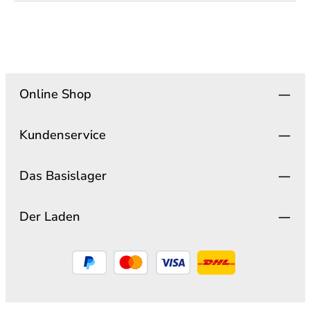
Online Shop
Kundenservice
Das Basislager
Der Laden