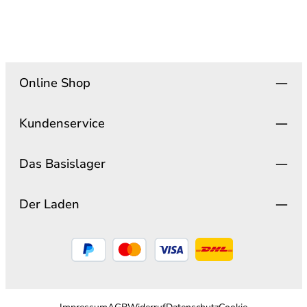
Online Shop
Kundenservice
Das Basislager
Der Laden