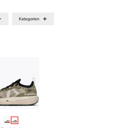
Kategorien
auswählen
Farbe