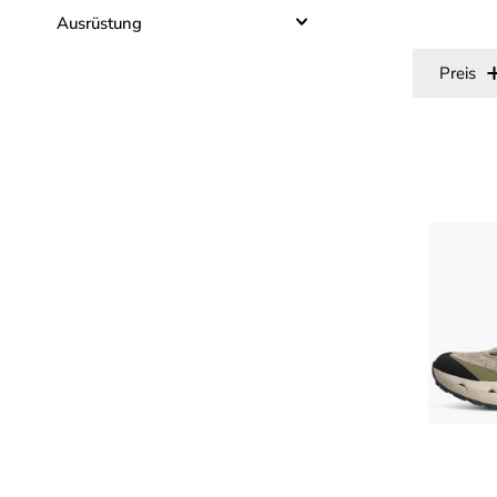
Ausrüstung
Preis