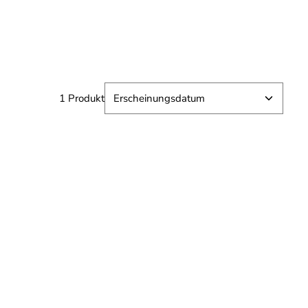
1 Produkt