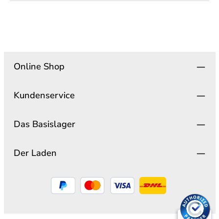
Online Shop
Kundenservice
Das Basislager
Der Laden