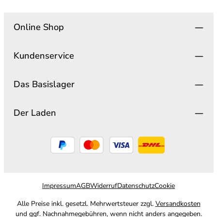
Online Shop
Kundenservice
Das Basislager
Der Laden
Impressum
AGB
Widerruf
Datenschutz
Cookie
Alle Preise inkl. gesetzl. Mehrwertsteuer zzgl.
Versandkosten
und ggf. Nachnahmegebühren, wenn nicht anders angegeben.