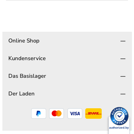
Online Shop
Kundenservice
Das Basislager
Der Laden