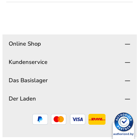
Online Shop
Kundenservice
Das Basislager
Der Laden