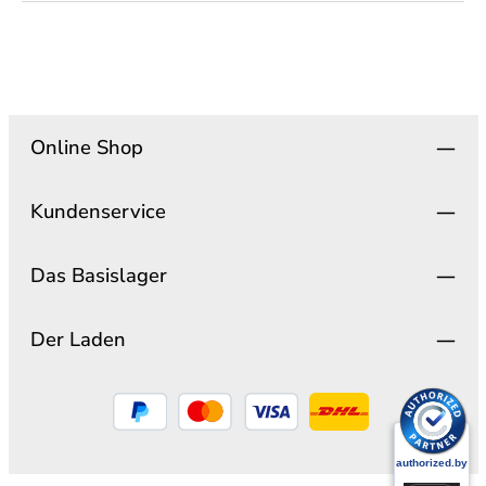
Online Shop
Kundenservice
Das Basislager
Der Laden