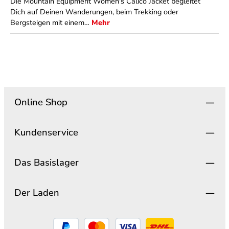
Die Mountain Equipment Women's Calico Jacket begleitet
Dich auf Deinen Wanderungen, beim Trekking oder
Bergsteigen mit einem…
Mehr
Online Shop
Kundenservice
Das Basislager
Der Laden