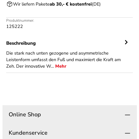
Wir liefern Pakete
ab 30,- € kostenfrei
(DE)
Produktnummer:
125222
Beschreibung
Die stark nach unten gezogene und asymmetrische
Leistenform umfasst den Fuß und maximiert die Kraft am
Zeh. Der innovative W…
Mehr
Online Shop
Kundenservice