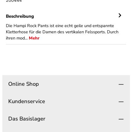
200444
Beschreibung
Die Hampi Rock Pants ist eine echt geile und entspannte
Kletterhose für die Damen des vertikalen Felssports. Durch
ihren mod…
Mehr
Online Shop
Kundenservice
Das Basislager