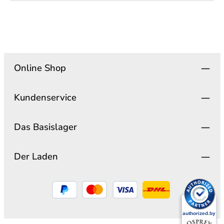
Online Shop
Kundenservice
Das Basislager
Der Laden