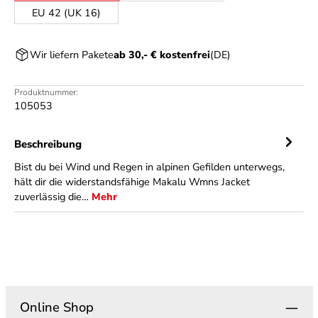
EU 42 (UK 16)
Wir liefern Pakete
ab 30,- € kostenfrei
(DE)
Produktnummer:
105053
Beschreibung
Bist du bei Wind und Regen in alpinen Gefilden unterwegs,
hält dir die widerstandsfähige Makalu Wmns Jacket
zuverlässig die…
Mehr
Online Shop